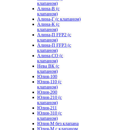
клапаном)
Алина-В (с
клапаном)
Алина-Г (с клапаном)
Алина-К (с
клапаном)
Алина-П FFP2 (с
клапаном)
Алина-П FFP3 (с
клапаном)
Алина-СО (с
клапаном)
Нева ВК (с
клапаном)
Юлия-100
Юлия-110 (с
клапаном)
Юлия-200
Юлия-210 (c
клапаном)
Юлия-211
Юлия-310 (c
клапаном)
Юлия-М без клапана
Юлия-М с клапаном