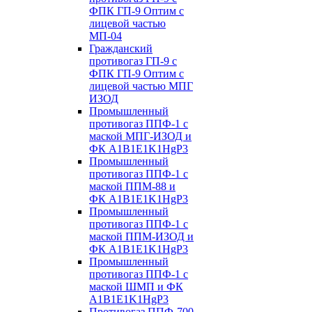
ФПК ГП-9 Оптим с
лицевой частью
МП-04
Гражданский
противогаз ГП-9 с
ФПК ГП-9 Оптим с
лицевой частью МПГ
ИЗОД
Промышленный
противогаз ППФ-1 с
маской МПГ-ИЗОД и
ФК А1B1E1K1HgP3
Промышленный
противогаз ППФ-1 с
маской ППМ-88 и
ФК А1B1E1K1HgP3
Промышленный
противогаз ППФ-1 с
маской ППМ-ИЗОД и
ФК А1B1E1K1HgP3
Промышленный
противогаз ППФ-1 с
маской ШМП и ФК
А1B1E1K1HgP3
Противогаз ППФ-700