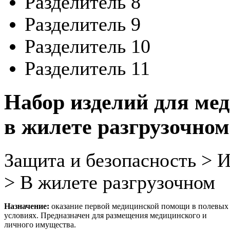
Разделитель 8
Разделитель 9
Разделитель 10
Разделитель 11
Набор изделий для ме
в жилете разгрузочно
Защита и безопасность >
> В жилете разгрузочном
Назначение:
оказание первой медицинской помощи в полевых
условиях. Предназначен для размещения медицинского и
личного имущества.