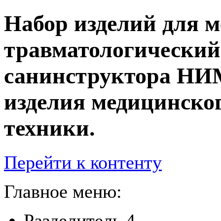
Набор изделий для 
травматологический
санинструктора НИМ
изделия медицинско
техники.
Перейти к контенту
Главное меню:
Разделитель 4